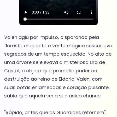
Valen agiu por impulso, disparando pela
floresta enquanto o vento mágico sussurrava
segredos de um tempo esquecido. No alto de
uma árvore se elevava a misteriosa Lira de
Cristal, o objeto que prometia poder ou
destruição ao reino de Eldoria. Valen, com
suas botas enlameadas e coração pulsante,
sabia que aquela seria sua única chance.
"Rápido, antes que os Guardiões retornem",