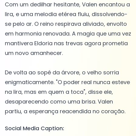
Com um dedilhar hesitante, Valen encantou a
lira, e uma melodia etérea fluiu, dissolvendo-
se pelo ar. O reino respirava aliviado, envolto
em harmonia renovada. A magia que uma vez
mantivera Eldoria nas trevas agora prometia
um novo amanhecer.
De volta ao sopé da árvore, o velho sorria
enigmaticamente. "O poder real nunca esteve
na lira, mas em quem a toca", disse ele,
desaparecendo como uma brisa. Valen
Social Media Caption: