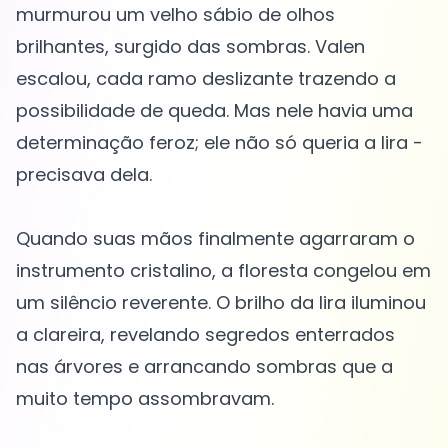
murmurou um velho sábio de olhos
brilhantes, surgido das sombras. Valen
escalou, cada ramo deslizante trazendo a
possibilidade de queda. Mas nele havia uma
determinação feroz; ele não só queria a lira -
precisava dela.
Quando suas mãos finalmente agarraram o
instrumento cristalino, a floresta congelou em
um silêncio reverente. O brilho da lira iluminou
a clareira, revelando segredos enterrados
nas árvores e arrancando sombras que a
muito tempo assombravam.