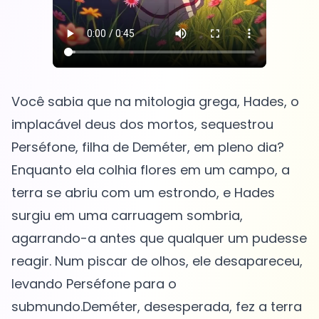
Você sabia que na mitologia grega, Hades, o
implacável deus dos mortos, sequestrou
Perséfone, filha de Deméter, em pleno dia?
Enquanto ela colhia flores em um campo, a
terra se abriu com um estrondo, e Hades
surgiu em uma carruagem sombria,
agarrando-a antes que qualquer um pudesse
reagir. Num piscar de olhos, ele desapareceu,
levando Perséfone para o
submundo.Deméter, desesperada, fez a terra