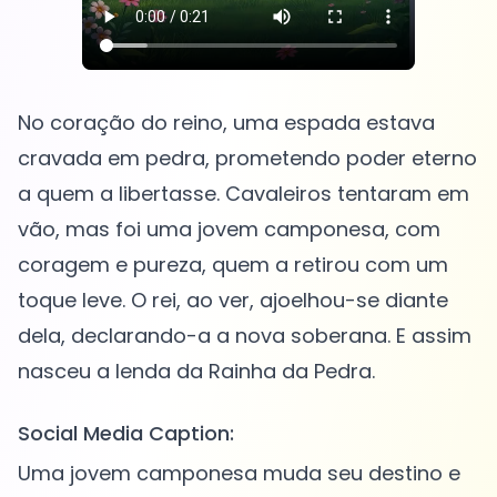
No coração do reino, uma espada estava
cravada em pedra, prometendo poder eterno
a quem a libertasse. Cavaleiros tentaram em
vão, mas foi uma jovem camponesa, com
coragem e pureza, quem a retirou com um
toque leve. O rei, ao ver, ajoelhou-se diante
dela, declarando-a a nova soberana. E assim
Social Media Caption:
Uma jovem camponesa muda seu destino e