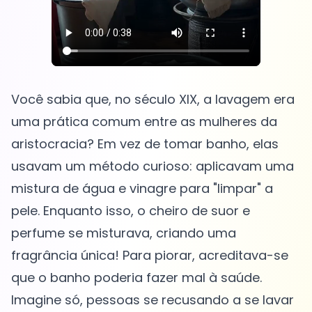
Você sabia que, no século XIX, a lavagem era
uma prática comum entre as mulheres da
aristocracia? Em vez de tomar banho, elas
usavam um método curioso: aplicavam uma
mistura de água e vinagre para "limpar" a
pele. Enquanto isso, o cheiro de suor e
perfume se misturava, criando uma
fragrância única! Para piorar, acreditava-se
que o banho poderia fazer mal à saúde.
Imagine só, pessoas se recusando a se lavar