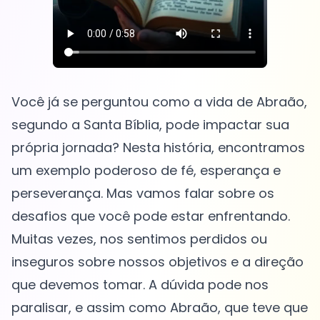
Você já se perguntou como a vida de Abraão,
segundo a Santa Bíblia, pode impactar sua
própria jornada? Nesta história, encontramos
um exemplo poderoso de fé, esperança e
perseverança. Mas vamos falar sobre os
desafios que você pode estar enfrentando.
Muitas vezes, nos sentimos perdidos ou
inseguros sobre nossos objetivos e a direção
que devemos tomar. A dúvida pode nos
paralisar, e assim como Abraão, que teve que