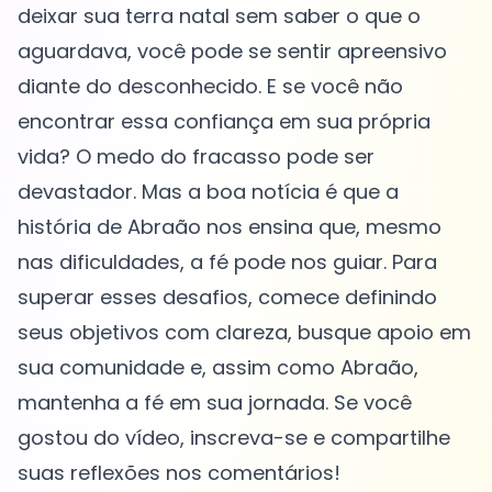
deixar sua terra natal sem saber o que o
aguardava, você pode se sentir apreensivo
diante do desconhecido. E se você não
encontrar essa confiança em sua própria
vida? O medo do fracasso pode ser
devastador. Mas a boa notícia é que a
história de Abraão nos ensina que, mesmo
nas dificuldades, a fé pode nos guiar. Para
superar esses desafios, comece definindo
seus objetivos com clareza, busque apoio em
sua comunidade e, assim como Abraão,
mantenha a fé em sua jornada. Se você
gostou do vídeo, inscreva-se e compartilhe