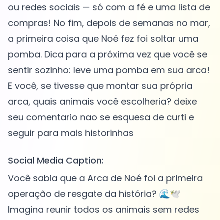
ou redes sociais — só com a fé e uma lista de
compras! No fim, depois de semanas no mar,
a primeira coisa que Noé fez foi soltar uma
pomba. Dica para a próxima vez que você se
sentir sozinho: leve uma pomba em sua arca!
E você, se tivesse que montar sua própria
arca, quais animais você escolheria? deixe
seu comentario nao se esquesa de curti e
Social Media Caption:
Você sabia que a Arca de Noé foi a primeira
operação de resgate da história? 🌊🕊️
Imagina reunir todos os animais sem redes