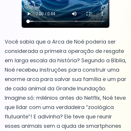
Você sabia que a Arca de Noé poderia ser
considerada a primeira operação de resgate
em larga escala da história? Segundo a Bíblia,
Noé recebeu instruções para construir uma
enorme arca para salvar sua família e um par
de cada animal da Grande Inundação.
Imagine só: milênios antes do Netflix, Noé teve
que lidar com uma verdadeira “zoológica
flutuante”! E adivinha? Ele teve que reunir
esses animais sem a ajuda de smartphones