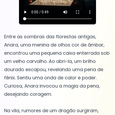
Entre as sombras das florestas antigas,
Anara, uma menina de olhos cor de âmbar,
encontrou uma pequena caixa enterrada sob
um velho carvalho. Ao abri-la, um brilho
dourado escapou, revelando uma pena de
fênix. Sentiu uma onda de calor e poder.
Curiosa, Anara invocou a magia da pena,
desejando coragem.
Na vila, rumores de um dragão surgiram,