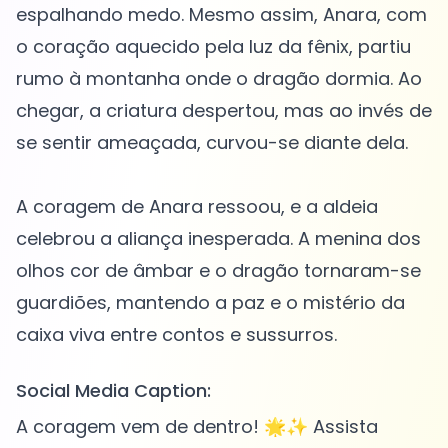
espalhando medo. Mesmo assim, Anara, com
o coração aquecido pela luz da fênix, partiu
rumo à montanha onde o dragão dormia. Ao
chegar, a criatura despertou, mas ao invés de
se sentir ameaçada, curvou-se diante dela.
A coragem de Anara ressoou, e a aldeia
celebrou a aliança inesperada. A menina dos
olhos cor de âmbar e o dragão tornaram-se
guardiões, mantendo a paz e o mistério da
Social Media Caption:
A coragem vem de dentro! 🌟✨ Assista