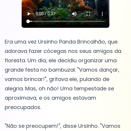
Era uma vez Ursinho Panda Brincalhão, que
adorava fazer cócegas nos seus amigos da
floresta. Um dia, ele decidiu organizar uma
grande festa no bambuzal. "Vamos dançar,
vamos brincar!", gritava ele, pulando de
alegria. Mas, oh não! Uma tempestade se
aproximava, e os amigos estavam
preocupados.
"Não se preocupem!", disse Ursinho. "Vamos