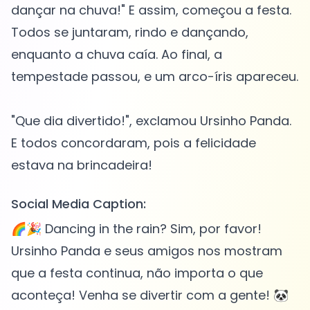
dançar na chuva!" E assim, começou a festa.
Todos se juntaram, rindo e dançando,
enquanto a chuva caía. Ao final, a
tempestade passou, e um arco-íris apareceu.
"Que dia divertido!", exclamou Ursinho Panda.
E todos concordaram, pois a felicidade
Social Media Caption:
🌈🎉 Dancing in the rain? Sim, por favor!
Ursinho Panda e seus amigos nos mostram
que a festa continua, não importa o que
aconteça! Venha se divertir com a gente! 🐼