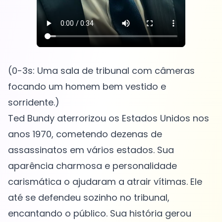
(0-3s: Uma sala de tribunal com câmeras
focando um homem bem vestido e
sorridente.)
Ted Bundy aterrorizou os Estados Unidos nos
anos 1970, cometendo dezenas de
assassinatos em vários estados. Sua
aparência charmosa e personalidade
carismática o ajudaram a atrair vítimas. Ele
até se defendeu sozinho no tribunal,
encantando o público. Sua história gerou