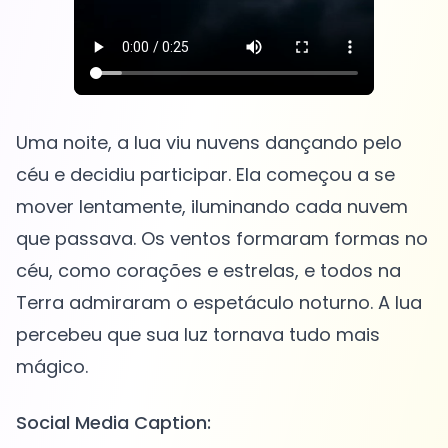
Uma noite, a lua viu nuvens dançando pelo
céu e decidiu participar. Ela começou a se
mover lentamente, iluminando cada nuvem
que passava. Os ventos formaram formas no
céu, como corações e estrelas, e todos na
Terra admiraram o espetáculo noturno. A lua
percebeu que sua luz tornava tudo mais
Social Media Caption: