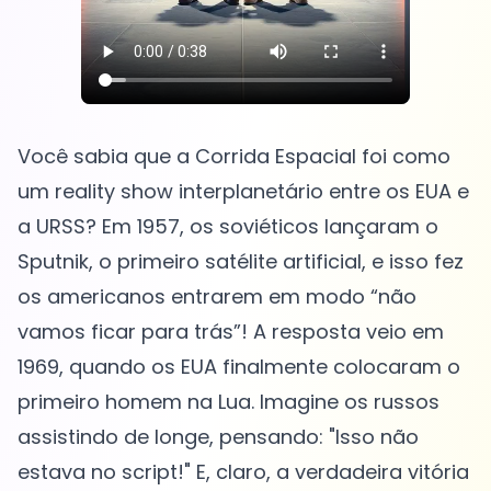
Você sabia que a Corrida Espacial foi como
um reality show interplanetário entre os EUA e
a URSS? Em 1957, os soviéticos lançaram o
Sputnik, o primeiro satélite artificial, e isso fez
os americanos entrarem em modo “não
vamos ficar para trás”! A resposta veio em
1969, quando os EUA finalmente colocaram o
primeiro homem na Lua. Imagine os russos
assistindo de longe, pensando: "Isso não
estava no script!" E, claro, a verdadeira vitória