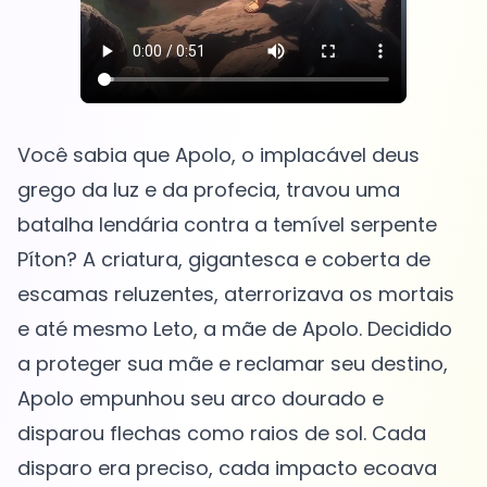
Você sabia que Apolo, o implacável deus
grego da luz e da profecia, travou uma
batalha lendária contra a temível serpente
Píton? A criatura, gigantesca e coberta de
escamas reluzentes, aterrorizava os mortais
e até mesmo Leto, a mãe de Apolo. Decidido
a proteger sua mãe e reclamar seu destino,
Apolo empunhou seu arco dourado e
disparou flechas como raios de sol. Cada
disparo era preciso, cada impacto ecoava