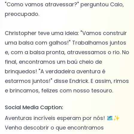
"Como vamos atravessar?" perguntou Caio,
preocupado.
Christopher teve uma ideia: "Vamos construir
uma balsa com galhos!" Trabalhamos juntos
e, com a balsa pronta, atravessamos o rio. No
final, encontramos um baú cheio de
brinquedos! "A verdadeira aventura é
estarmos juntos!" disse Endrick. E assim, rimos
Social Media Caption:
Aventuras incríveis esperam por nós! 🗺️✨
Venha descobrir o que encontramos