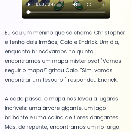
Eu sou um menino que se chama Christopher
e tenho dois irmãos, Caio e Endrick. Um dia,
enquanto brincávamos no quintal,
encontramos um mapa misterioso! "Vamos
seguir o mapa!" gritou Caio. "Sim, vamos
encontrar um tesouro!" respondeu Endrick.
A cada passo, o mapa nos levou a lugares
incríveis: uma árvore gigante, um lago
brilhante e uma colina de flores dançantes.
Mas, de repente, encontramos um rio largo.