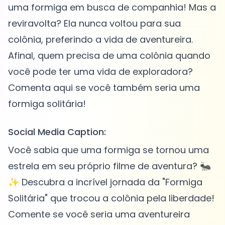
uma formiga em busca de companhia! Mas a
reviravolta? Ela nunca voltou para sua
colônia, preferindo a vida de aventureira.
Afinal, quem precisa de uma colônia quando
você pode ter uma vida de exploradora?
Comenta aqui se você também seria uma
Social Media Caption:
Você sabia que uma formiga se tornou uma
estrela em seu próprio filme de aventura? 🐜
✨ Descubra a incrível jornada da "Formiga
Solitária" que trocou a colônia pela liberdade!
Comente se você seria uma aventureira