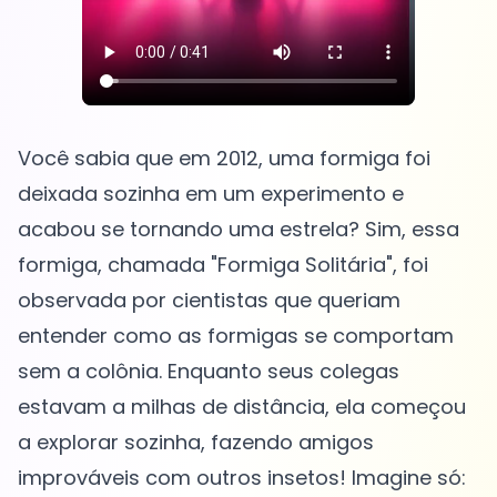
Você sabia que em 2012, uma formiga foi
deixada sozinha em um experimento e
acabou se tornando uma estrela? Sim, essa
formiga, chamada "Formiga Solitária", foi
observada por cientistas que queriam
entender como as formigas se comportam
sem a colônia. Enquanto seus colegas
estavam a milhas de distância, ela começou
a explorar sozinha, fazendo amigos
improváveis com outros insetos! Imagine só: