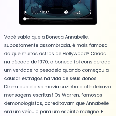
Você sabia que a Boneca Annabelle,
supostamente assombrada, é mais famosa
do que muitos astros de Hollywood? Criada
na década de 1970, a boneca foi considerada
um verdadeiro pesadelo quando começou a
causar estragos na vida de seus donos.
Dizem que ela se movia sozinha e até deixava
mensagens escritas! Os Warren, famosos
demonologistas, acreditavam que Annabelle
era um veículo para um espírito maligno. E