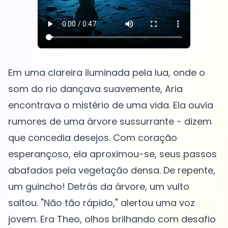
Em uma clareira iluminada pela lua, onde o
som do rio dançava suavemente, Aria
encontrava o mistério de uma vida. Ela ouvia
rumores de uma árvore sussurrante - dizem
que concedia desejos. Com coração
esperançoso, ela aproximou-se, seus passos
abafados pela vegetação densa. De repente,
um guincho! Detrás da árvore, um vulto
saltou. "Não tão rápido," alertou uma voz
jovem. Era Theo, olhos brilhando com desafio