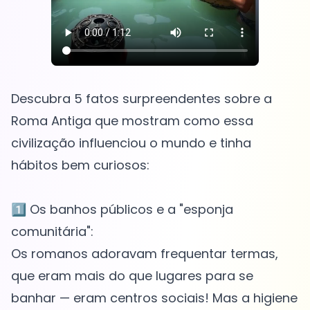
Descubra 5 fatos surpreendentes sobre a
Roma Antiga que mostram como essa
civilização influenciou o mundo e tinha
hábitos bem curiosos:
1️⃣ Os banhos públicos e a "esponja
comunitária":
Os romanos adoravam frequentar termas,
que eram mais do que lugares para se
banhar — eram centros sociais! Mas a higiene