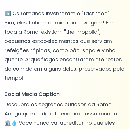
5️⃣ Os romanos inventaram o "fast food":
Sim, eles tinham comida para viagem! Em
toda a Roma, existiam "thermopolia",
pequenos estabelecimentos que serviam
refeições rápidas, como pão, sopa e vinho
quente. Arqueólogos encontraram até restos
de comida em alguns deles, preservados pelo
Social Media Caption:
Descubra os segredos curiosos da Roma
Antiga que ainda influenciam nosso mundo!
🏛️💧 Você nunca vai acreditar no que eles