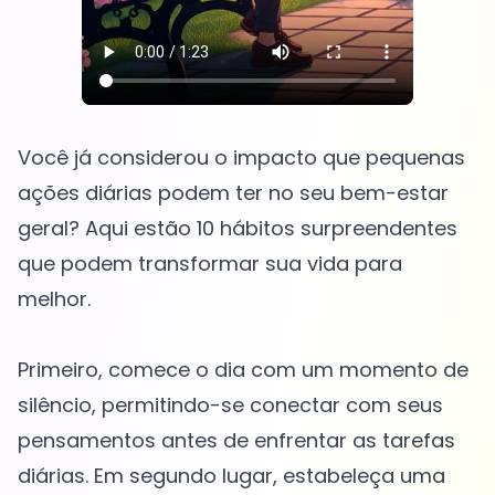
Você já considerou o impacto que pequenas
ações diárias podem ter no seu bem-estar
geral? Aqui estão 10 hábitos surpreendentes
que podem transformar sua vida para
melhor.
Primeiro, comece o dia com um momento de
silêncio, permitindo-se conectar com seus
pensamentos antes de enfrentar as tarefas
diárias. Em segundo lugar, estabeleça uma