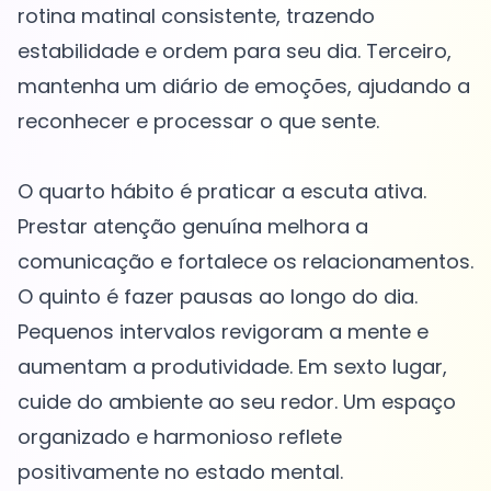
rotina matinal consistente, trazendo
estabilidade e ordem para seu dia. Terceiro,
mantenha um diário de emoções, ajudando a
reconhecer e processar o que sente.
O quarto hábito é praticar a escuta ativa.
Prestar atenção genuína melhora a
comunicação e fortalece os relacionamentos.
O quinto é fazer pausas ao longo do dia.
Pequenos intervalos revigoram a mente e
aumentam a produtividade. Em sexto lugar,
cuide do ambiente ao seu redor. Um espaço
organizado e harmonioso reflete
positivamente no estado mental.