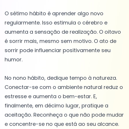
O sétimo hábito é aprender algo novo
regularmente. Isso estimula o cérebro e
aumenta a sensação de realização. O oitavo
é sorrir mais, mesmo sem motivo. O ato de
sorrir pode influenciar positivamente seu
humor.
No nono hábito, dedique tempo à natureza.
Conectar-se com o ambiente natural reduz o
estresse e aumenta o bem-estar. E,
finalmente, em décimo lugar, pratique a
aceitação. Reconheça o que não pode mudar
e concentre-se no que está ao seu alcance.